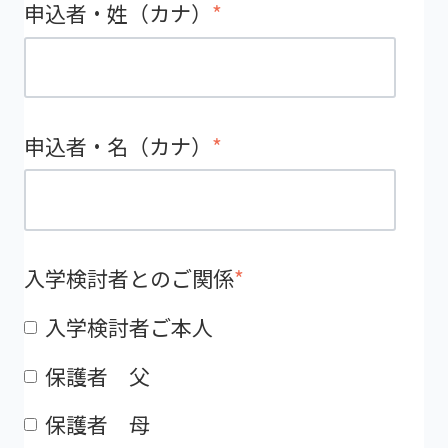
申込者・姓（カナ）
*
申込者・名（カナ）
*
入学検討者とのご関係
*
入学検討者ご本人
保護者 父
保護者 母