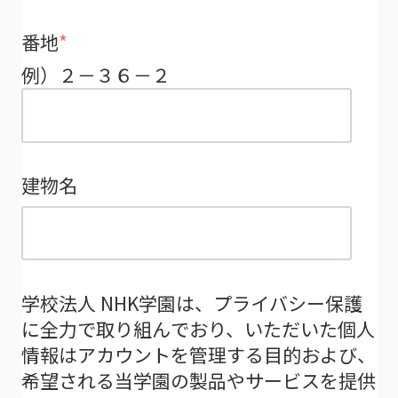
番地
*
例）２－３６－２
建物名
学校法人 NHK学園は、プライバシー保護
に全力で取り組んでおり、いただいた個人
情報はアカウントを管理する目的および、
希望される当学園の製品やサービスを提供