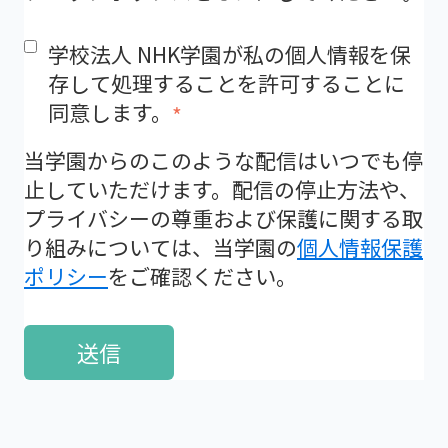
学校法人 NHK学園が私の個人情報を保
存して処理することを許可することに
同意します。
*
当学園からのこのような配信はいつでも停
止していただけます。配信の停止方法や、
プライバシーの尊重および保護に関する取
り組みについては、当学園の
個人情報保護
ポリシー
をご確認ください。