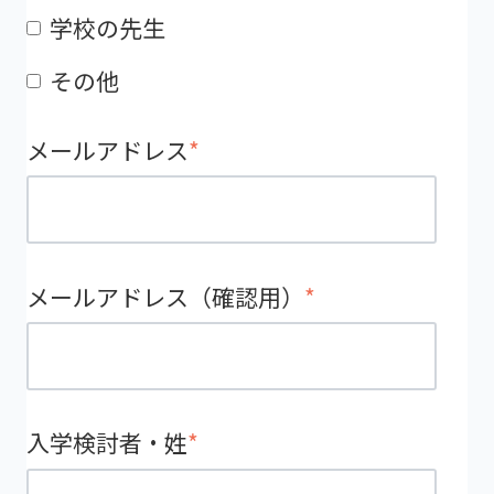
学校の先生
その他
メールアドレス
*
メールアドレス（確認用）
*
入学検討者・姓
*