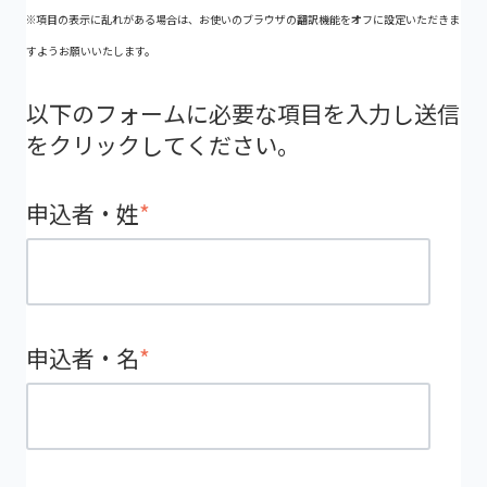
※項目の表示に乱れがある場合は、お使いのブラウザの翻訳機能をオフに設定いただきま
すようお願いいたします。
以下のフォームに必要な項目を入力し送信
をクリックしてください。
申込者・姓
*
申込者・名
*