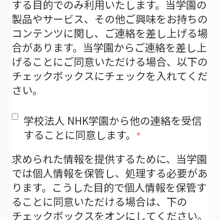
する目的でのみ利用いたします。当学園の
製品やサービス、その他ご興味をお持ちの
コンテンツに関し、ご連絡を差し上げる場
合があります。当学園からご連絡を差し上
げることにご同意いただける場合、以下の
チェックボックスにチェックを入れてくだ
さい。
学校法人 NHK学園から他の連絡を受信
することに同意します。
*
求められた情報を提供するために、当学園
では個人情報を保管し、処理する必要があ
ります。こうした目的で個人情報を保管す
ることに同意いただける場合は、下の
チェックボックスをオンにしてください。