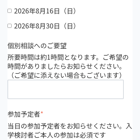
2026年8月16日（日）
2026年8月30日（日）
個別相談へのご要望
所要時間は約1時間となります。ご希望の
時間がありましたらお知らせください。
（ご希望に添えない場合もございます）
参加予定者
*
当日の参加予定者をお知らせください。入
学検討者ご本人の参加は必須です