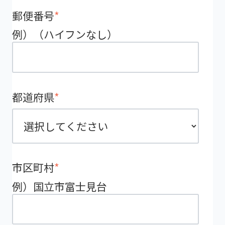
郵便番号
*
例）（ハイフンなし）
都道府県
*
市区町村
*
例）国立市富士見台