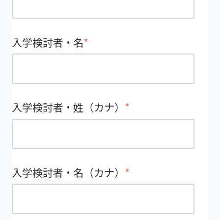
入学検討者・名
*
入学検討者・姓（カナ）
*
入学検討者・名（カナ）
*