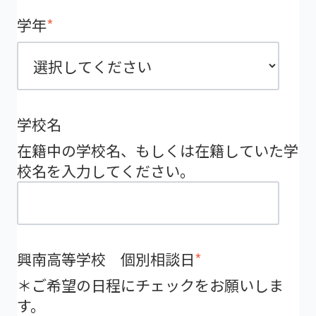
学年
*
学校名
在籍中の学校名、もしくは在籍していた学
校名を入力してください。
興南高等学校 個別相談日
*
＊ご希望の日程にチェックをお願いしま
す。