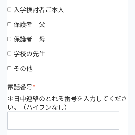
入学検討者ご本人
保護者 父
保護者 母
学校の先生
その他
電話番号
*
＊日中連絡のとれる番号を入力してくださ
い。（ハイフンなし）