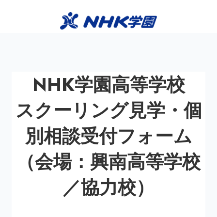
NHK学園高等学校
スクーリング見学・個
別相談受付フォーム
（会場：興南高等学校
／協力校）